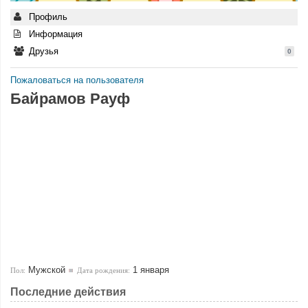
Профиль
Информация
Друзья
0
Пожаловаться на пользователя
Байрамов Рауф
Мужской
1 января
Пол:
Дата рождения:
Последние действия