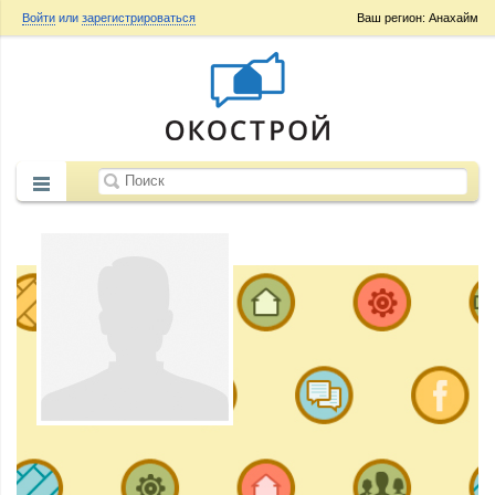
Войти
или
зарегистрироваться
Ваш регион: Анахайм