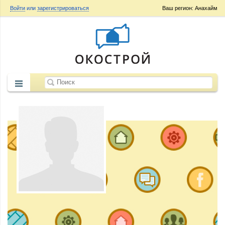
Войти
или
зарегистрироваться
Ваш регион: Анахайм