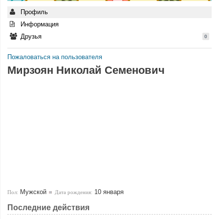
Профиль
Информация
Друзья
0
Пожаловаться на пользователя
Мирзоян Николай Семенович
Мужской
10 января
Пол:
Дата рождения:
Последние действия