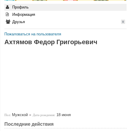
Профиль
Информация
Друзья
0
Пожаловаться на пользователя
Ахтямов Федор Григорьевич
Мужской
18 июня
Пол:
Дата рождения:
Последние действия