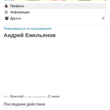
Профиль
Информация
Друзья
0
Пожаловаться на пользователя
Андрей Емельянов
Мужской
22 июня
Пол:
Дата рождения:
Последние действия