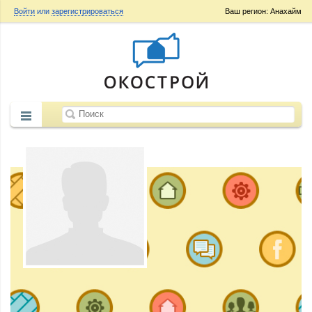
Войти
или
зарегистрироваться
Ваш регион: Анахайм