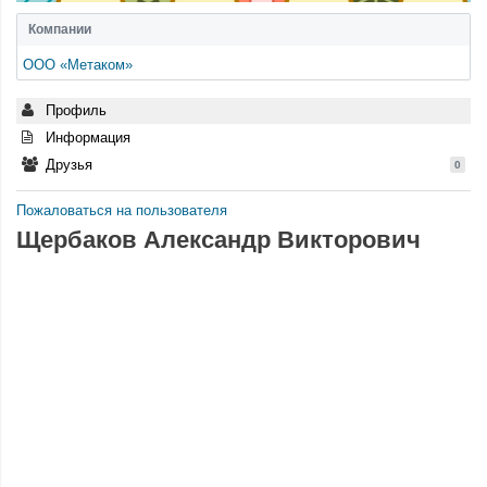
Компании
ООО «Метаком»
Профиль
Информация
Друзья
0
Пожаловаться на пользователя
Щербаков Александр Викторович