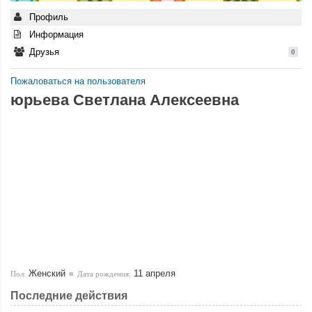
Профиль
Информация
Друзья
0
Пожаловаться на пользователя
юрьева Светлана Алексеевна
Женский
11 апреля
Пол:
Дата рождения:
Последние действия