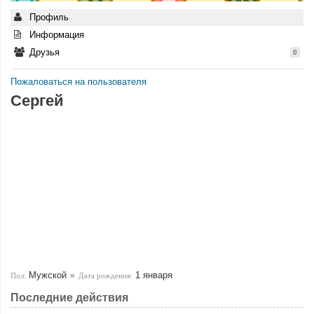
Профиль
Информация
Друзья
0
Пожаловаться на пользователя
Сергей
Мужской
1 января
Пол:
Дата рождения:
Последние действия