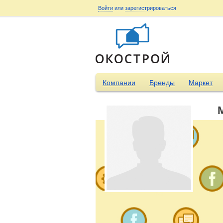
Войти
или
зарегистрироваться
Компании
Бренды
Маркет