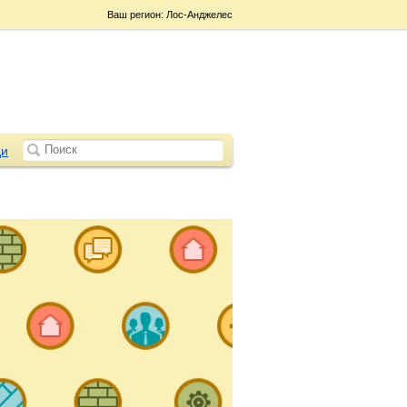
Ваш регион: Лос-Анджелес
и