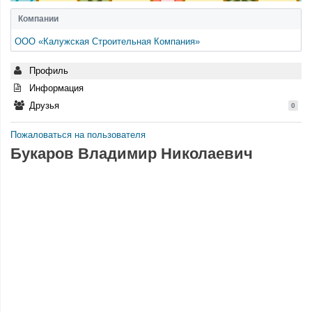
Компании
ООО «Калужская Строительная Компания»
Профиль
Информация
Друзья
0
Пожаловаться на пользователя
Букаров Владимир Николаевич