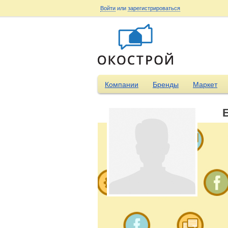
Войти
или
зарегистрироваться
Компании
Бренды
Маркет