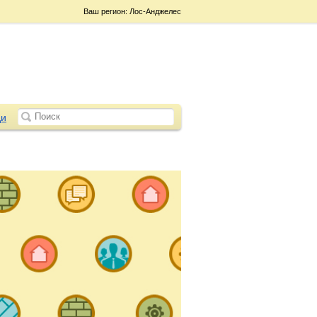
Ваш регион: Лос-Анджелес
и