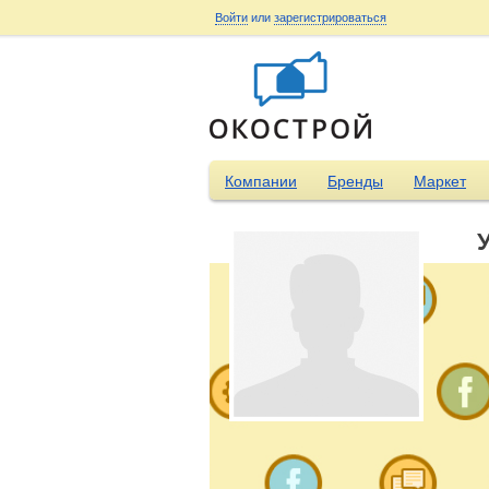
Войти
или
зарегистрироваться
Компании
Бренды
Маркет