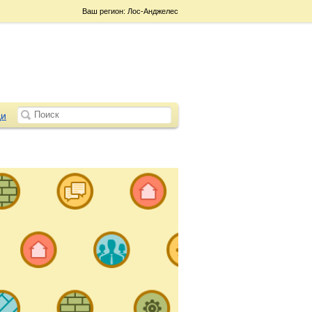
Ваш регион: Лос-Анджелес
и