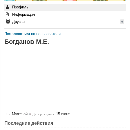
Профиль
Информация
Друзья
0
Пожаловаться на пользователя
Богданов М.Е.
Мужской
15 июня
Пол:
Дата рождения:
Последние действия