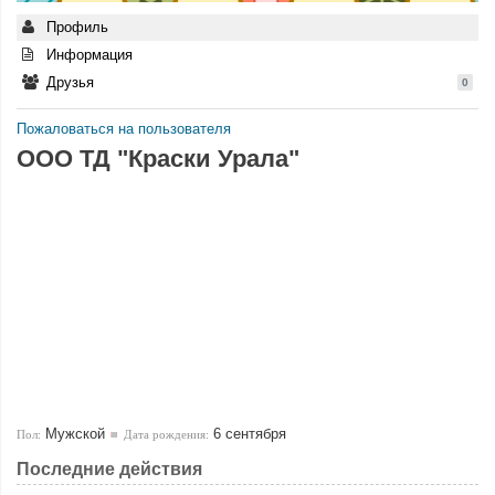
Профиль
Информация
Друзья
0
Пожаловаться на пользователя
ООО ТД "Краски Урала"
Мужской
6 сентября
Пол:
Дата рождения:
Последние действия