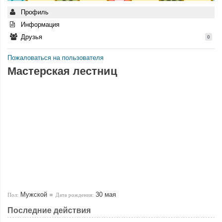
Профиль
Информация
Друзья
0
Пожаловаться на пользователя
Мастерская лестниц
Мужской
30 мая
Пол:
Дата рождения:
Последние действия