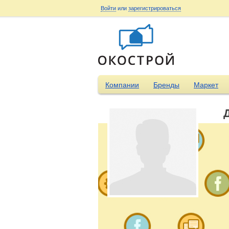
Войти
или
зарегистрироваться
Компании
Бренды
Маркет