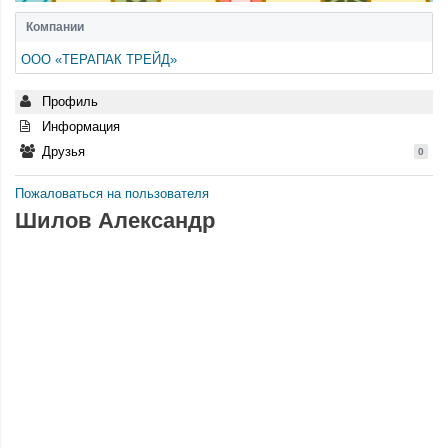
Компании
ООО «ТЕРАПАК ТРЕЙД»
Профиль
Информация
Друзья
0
Пожаловаться на пользователя
Шилов Александр