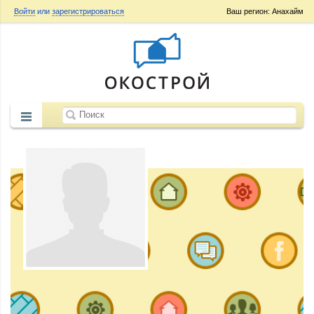
Войти
или
зарегистрироваться
Ваш регион: Анахайм