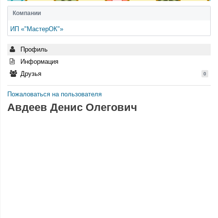
Компании
ИП «"МастерОК"»
Профиль
Информация
Друзья
0
Пожаловаться на пользователя
Авдеев Денис Олегович