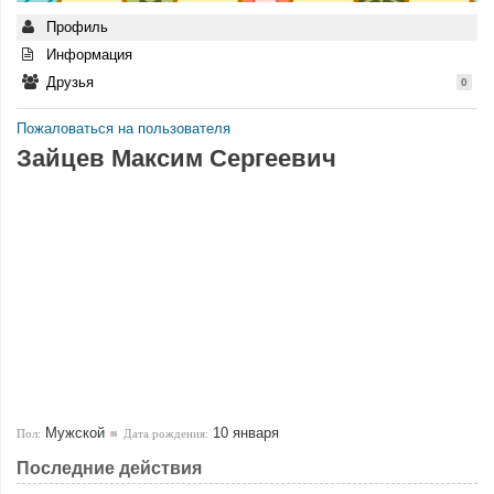
Профиль
Информация
Друзья
0
Пожаловаться на пользователя
Зайцев Максим Сергеевич
Мужской
10 января
Пол:
Дата рождения:
Последние действия