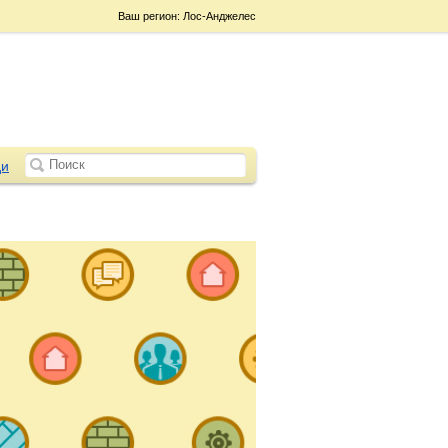
Ваш регион: Лос-Анджелес
и