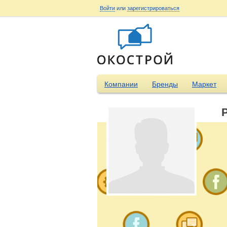
Войти
или
зарегистрироваться
Компании
Бренды
Маркет