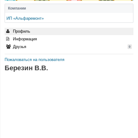
Компании
ИП «Альфаремонт»
Профиль
Информация
Друзья
0
Пожаловаться на пользователя
Березин В.В.