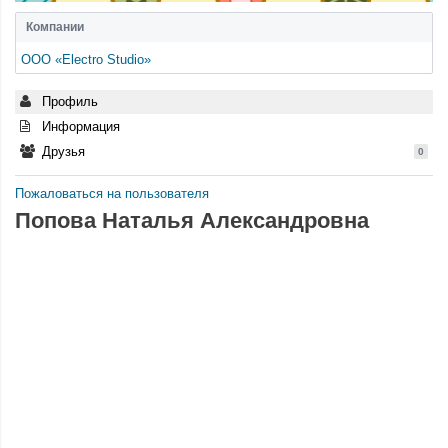
Компании
ООО «Electro Studio»
Профиль
Информация
Друзья
0
Пожаловаться на пользователя
Попова Наталья Александровна