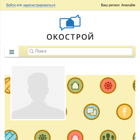
Войти
или
зарегистрироваться
Ваш регион: Анахайм