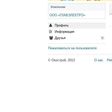
Компании
ООО «ГЛАВЭЛЕКТРО»
Профиль
Информация
Друзья
0
Пожаловаться на пользователя
© Окострой, 2013
О нас
Рей