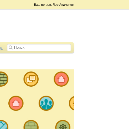
Ваш регион: Лос-Анджелес
и