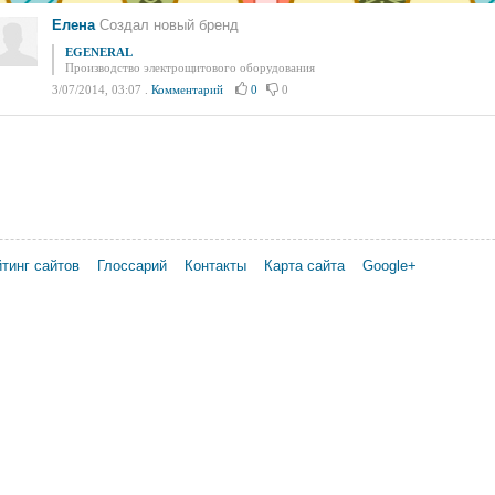
Елена
Создал новый бренд
EGENERAL
Производство электрощитового оборудования
3/07/2014, 03:07
.
Комментарий
0
0
тинг сайтов
Глоссарий
Контакты
Карта сайта
Google+