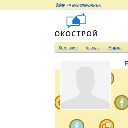
Войти
или
зарегистрироваться
Компании
Бренды
Маркет