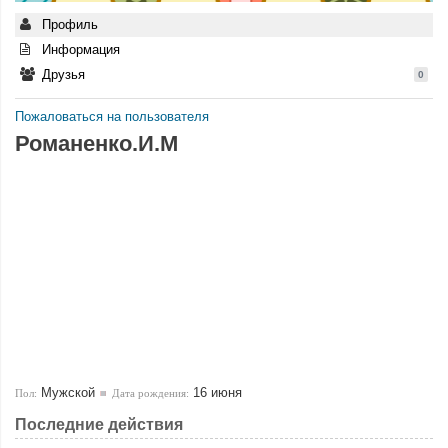
Профиль
Информация
Друзья
0
Пожаловаться на пользователя
Романенко.И.М
Мужской
16 июня
Пол:
Дата рождения:
Последние действия