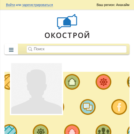
Войти
или
зарегистрироваться
Ваш регион: Анахайм