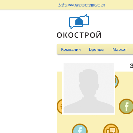
Войти
или
зарегистрироваться
Компании
Бренды
Маркет