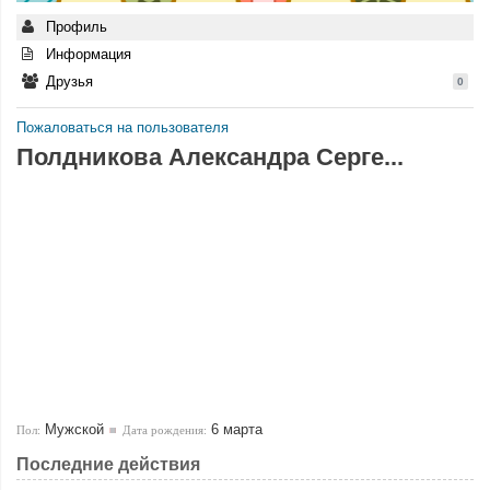
Профиль
Информация
Друзья
0
Пожаловаться на пользователя
Полдникова Александра Серге...
Мужской
6 марта
Пол:
Дата рождения:
Последние действия