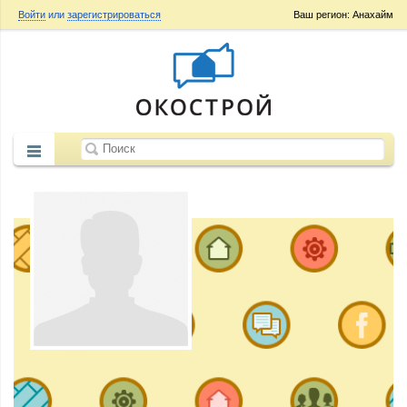
Войти
или
зарегистрироваться
Ваш регион: Анахайм