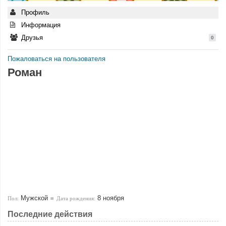
Профиль
Информация
Друзья
0
Пожаловаться на пользователя
Роман
Мужской
8 ноября
Пол:
Дата рождения:
Последние действия