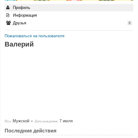
Профиль
Информация
Друзья
0
Пожаловаться на пользователя
Валерий
Мужской
7 июля
Пол:
Дата рождения:
Последние действия