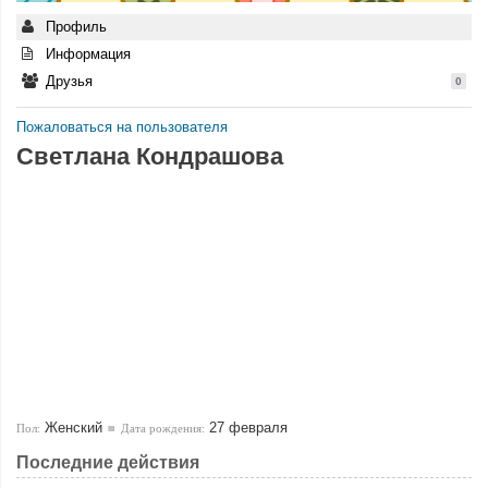
Профиль
Информация
Друзья
0
Пожаловаться на пользователя
Светлана Кондрашова
Женский
27 февраля
Пол:
Дата рождения:
Последние действия