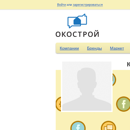
Войти
или
зарегистрироваться
Компании
Бренды
Маркет