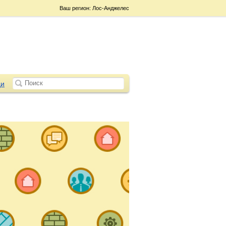
Ваш регион: Лос-Анджелес
и