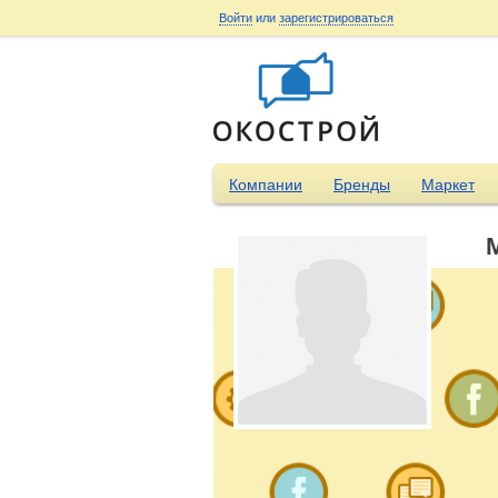
Войти
или
зарегистрироваться
Компании
Бренды
Маркет