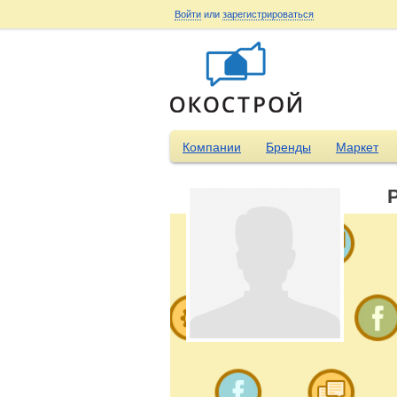
Войти
или
зарегистрироваться
Компании
Бренды
Маркет