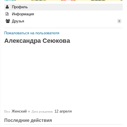
Профиль
Информация
Друзья
0
Пожаловаться на пользователя
Александра Сеюкова
Женский
12 апреля
Пол:
Дата рождения:
Последние действия