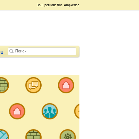
Ваш регион: Лос-Анджелес
и