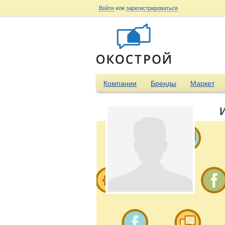
Войти
или
зарегистрироваться
Компании
Бренды
Маркет