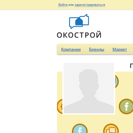
Войти
или
зарегистрироваться
Компании
Бренды
Маркет