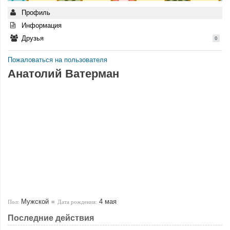
Профиль
Информация
Друзья
0
Пожаловаться на пользователя
Анатолий Ватерман
Мужской
4 мая
Пол:
Дата рождения:
Последние действия