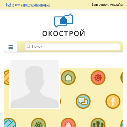
Войти
или
зарегистрироваться
Ваш регион: Анахайм