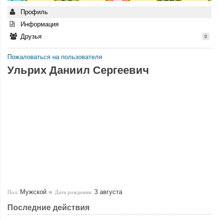
Профиль
Информация
Друзья
0
Пожаловаться на пользователя
Ульрих Даниил Сергеевич
Мужской
3 августа
Пол:
Дата рождения:
Последние действия