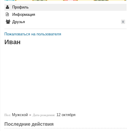
Профиль
Информация
Друзья
0
Пожаловаться на пользователя
Иван
Мужской
12 октября
Пол:
Дата рождения:
Последние действия