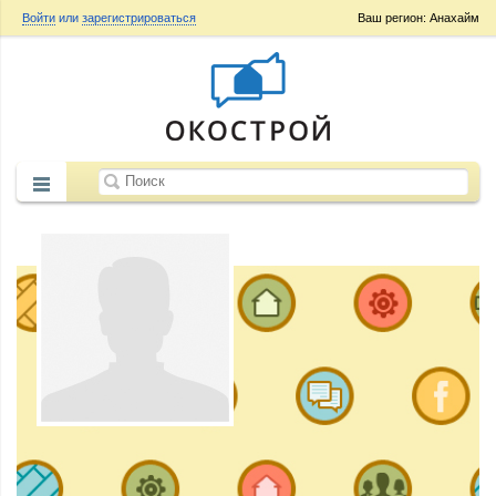
Войти
или
зарегистрироваться
Ваш регион: Анахайм