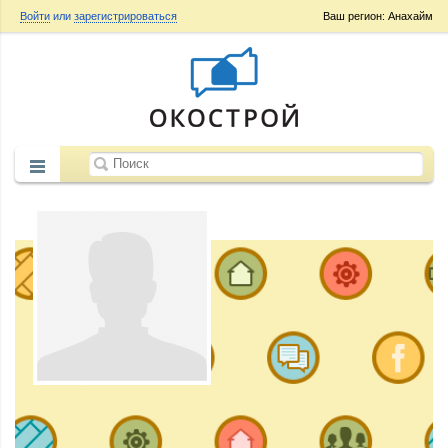
Войти
или
зарегистрироваться
Ваш регион: Анахайм