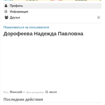
Профиль
Информация
Друзья
0
Пожаловаться на пользователя
Дорофеева Надежда Павловна
Женский
31 июля
Пол:
Дата рождения:
Последние действия