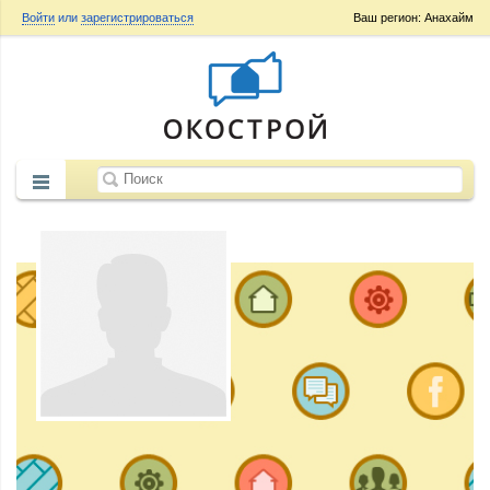
Войти
или
зарегистрироваться
Ваш регион: Анахайм