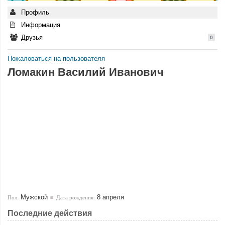
Профиль
Информация
Друзья
0
Пожаловаться на пользователя
Ломакин Василий Иванович
Мужской
8 апреля
Пол:
Дата рождения:
Последние действия