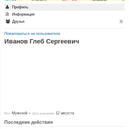
Профиль
Информация
Друзья
0
Пожаловаться на пользователя
Иванов Глеб Сергеевич
Мужской
12 августа
Пол:
Дата рождения:
Последние действия