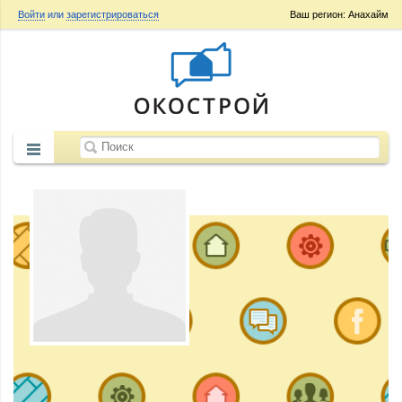
Войти
или
зарегистрироваться
Ваш регион: Анахайм