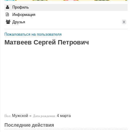
Профиль
Информация
Друзья
0
Пожаловаться на пользователя
Матвеев Сергей Петрович
Мужской
4 марта
Пол:
Дата рождения:
Последние действия