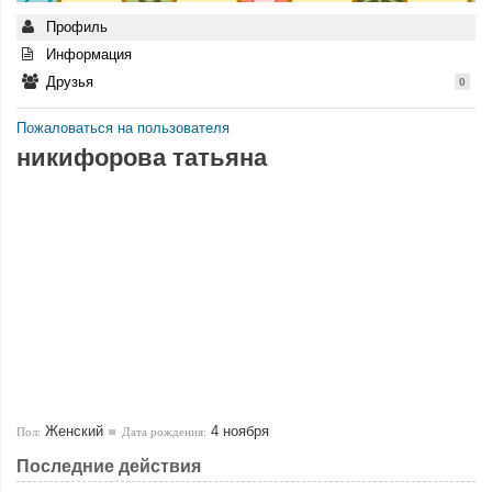
Профиль
Информация
Друзья
0
Пожаловаться на пользователя
никифорова татьяна
Женский
4 ноября
Пол:
Дата рождения:
Последние действия