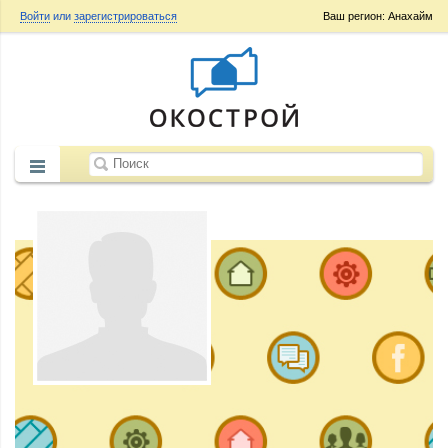
Войти
или
зарегистрироваться
Ваш регион: Анахайм