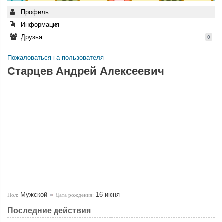
Профиль
Информация
Друзья
0
Пожаловаться на пользователя
Старцев Андрей Алексеевич
Мужской
16 июня
Пол:
Дата рождения:
Последние действия