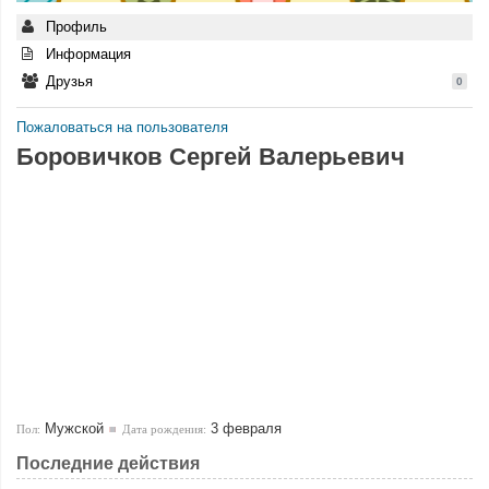
Профиль
Информация
Друзья
0
Пожаловаться на пользователя
Боровичков Сергей Валерьевич
Мужской
3 февраля
Пол:
Дата рождения:
Последние действия