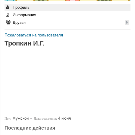
Профиль
Информация
Друзья
0
Пожаловаться на пользователя
Тропкин И.Г.
Мужской
4 июня
Пол:
Дата рождения:
Последние действия