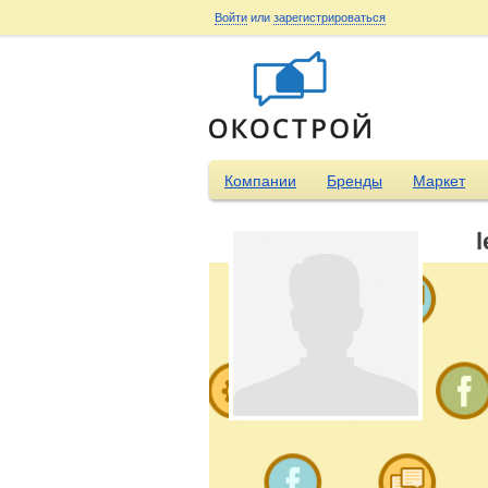
Войти
или
зарегистрироваться
Компании
Бренды
Маркет
l