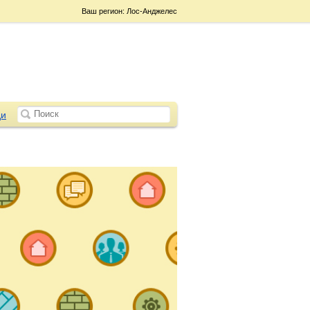
Ваш регион: Лос-Анджелес
и