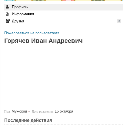
Профиль
Информация
Друзья
0
Пожаловаться на пользователя
Горячев Иван Андреевич
Мужской
16 октября
Пол:
Дата рождения:
Последние действия