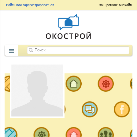
Войти
или
зарегистрироваться
Ваш регион: Анахайм