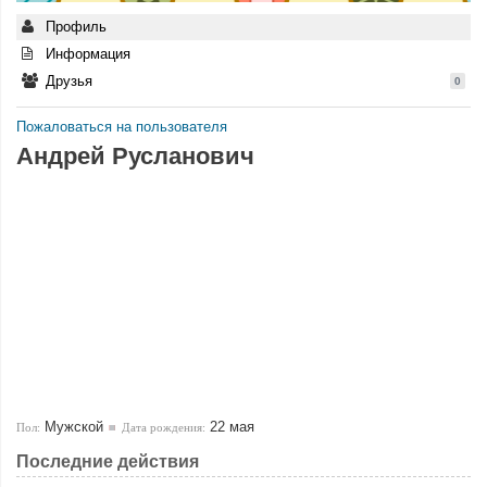
Профиль
Информация
Друзья
0
Пожаловаться на пользователя
Андрей Русланович
Мужской
22 мая
Пол:
Дата рождения:
Последние действия