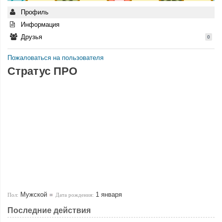
Профиль
Информация
Друзья
0
Пожаловаться на пользователя
Стратус ПРО
Мужской
1 января
Пол:
Дата рождения:
Последние действия