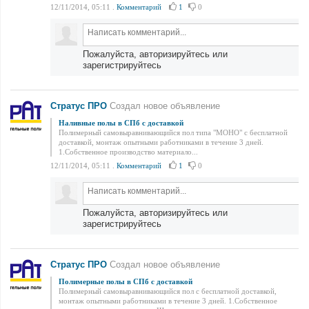
12/11/2014, 05:11
.
Комментарий
1
0
Пожалуйста, авторизируйтесь или
зарегистрируйтесь
Стратус ПРО
Создал новое объявление
Наливные полы в СПб с доставкой
Полимерный самовыравнивающийся пол типа "МОНО" с бесплатной
доставкой, монтаж опытными работниками в течение 3 дней.
1.Собственное производство материало...
12/11/2014, 05:11
.
Комментарий
1
0
Пожалуйста, авторизируйтесь или
зарегистрируйтесь
Стратус ПРО
Создал новое объявление
Полимерные полы в СПб с доставкой
Полимерный самовыравнивающийся пол с бесплатной доставкой,
монтаж опытными работниками в течение 3 дней. 1.Собственное